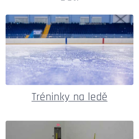
Tréninky na ledě