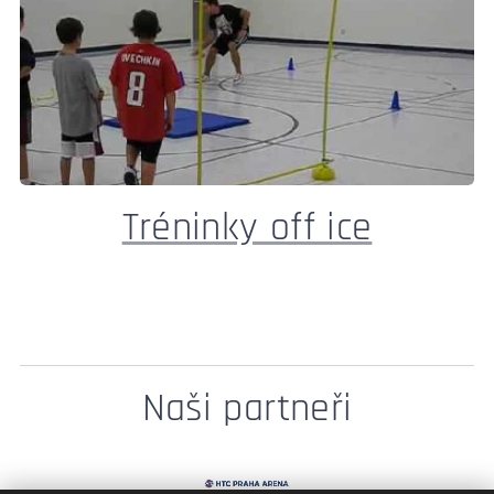
Tréninky off ice
Naši partneři