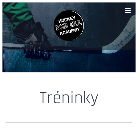
Tréninky