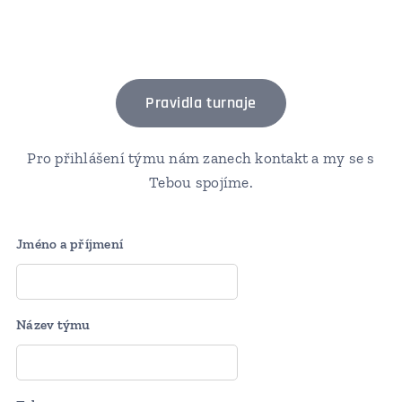
Pravidla turnaje
Pro přihlášení týmu nám zanech kontakt a my se s
Tebou spojíme.
Jméno a příjmení
Název týmu