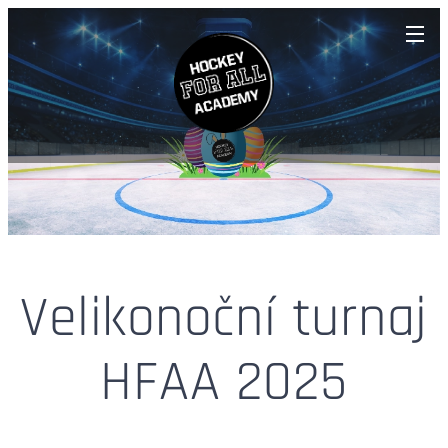
Velikonoční turnaj
HFAA 2025