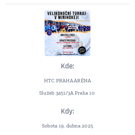
Kde:
HTC PRAHA ARÉNA
Služeb 3451/3A Praha 10
Kdy:
Sobota 19. dubna 2025